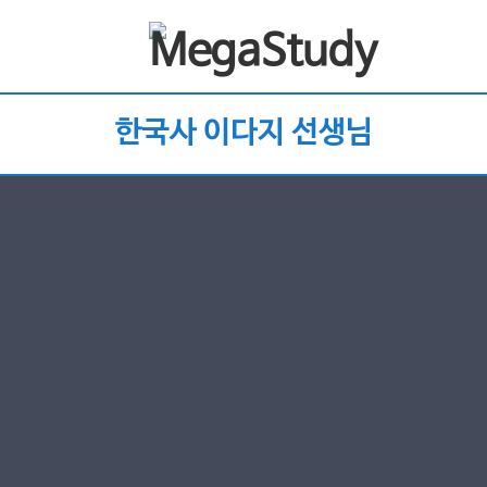
한국사 이다지 선생님