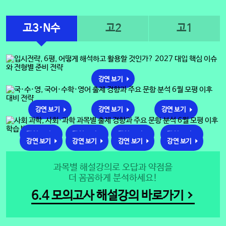
고3·N수
고2
고1
강연 보기
강연 보기
강연 보기
강연 보기
강연 보기
강연 보기
강연 보기
강연 보기
강연 보기
강연 보기
강연 보기
강연 보기
과목별 해설강의로 오답과 약점을
더 꼼꼼하게 분석하세요!
6.4 모의고사 해설강의 바로가기