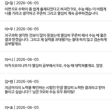
김*일 | 2026-06-05
이번 6모 수학이 좀 쉽게 출제되었다고 하지만 9모, 수능 때는 더 어렵게
나올 거라고 생각하고 꾸준히 그리고 열심히 계속 공부하겠습니다.
이*우 | 2026-06-05
지구과학 생각한 것보다 많이 못쳤는데 열심히 꾸준히 해서 수능 때 좋은
결과 받겠습니다. 그리고 제 실력을 과대평가는 절대 하지 않고 겸손하게
공부할게요
이*니 | 2026-06-05
아직 6모이니까 더 열심히 공부해서 9모, 수능 때 대박쳐볼게요. 엉엉
김*현 | 2026-06-05
지금까지의 노력을 확인하는 시험인 만큼 열심히 노력한 결과라고 받아
들이고 싶습니다!! 남은 9모와 수능 모두 화이팅!
이*호 | 2026-06-05