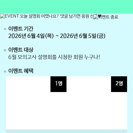
이벤트 기간
2026년 6월 4일(목) ~ 2026년 6월 5일(금)
이벤트 대상
6월 모의고사 설명회를 시청한 회원 누구나!
이벤트 혜택
1명
2명