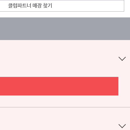
클럽파트너 매장 찾기