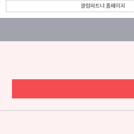
클럽파트너 홈페이지