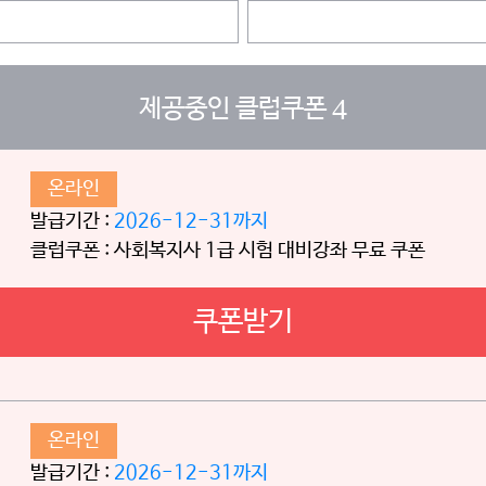
4
제공중인 클럽쿠폰
온라인
발급기간 :
2026-12-31까지
클럽쿠폰 : 사회복지사 1급 시험 대비강좌 무료 쿠폰
쿠폰받기
온라인
발급기간 :
2026-12-31까지