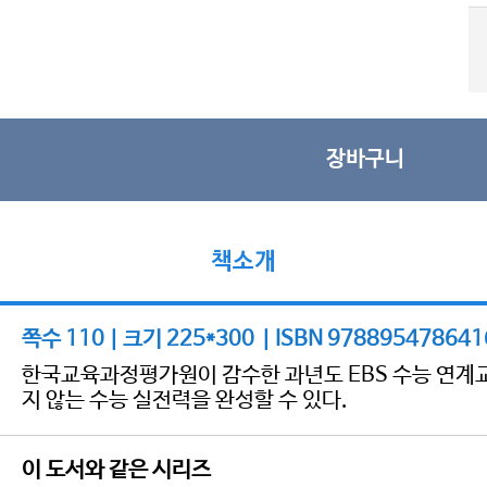
장바구니
책소개
쪽수 110 | 크기 225*300 | ISBN 978895478641
한국교육과정평가원이 감수한 과년도 EBS 수능 연계교
지 않는 수능 실전력을 완성할 수 있다.
이 도서와 같은 시리즈