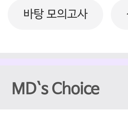
바탕 모의고사
MD`s Choice