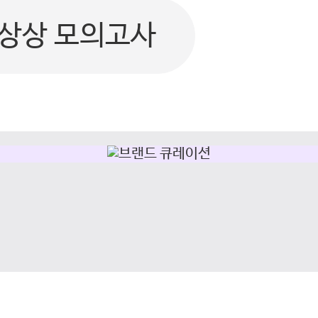
상상 모의고사