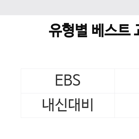
유형별 베스트 
EBS
내신대비