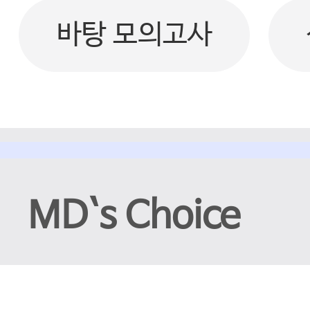
바탕 모의고사
MD`s Choice