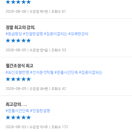
2026-08-06 | 수강생 박*찬 | 조회수 61
정말 최고의 강의,
#등급향상 #친절한설명 #집중이잘되는 #유쾌한강의
2026-08-05 | 수강생 양*윤 | 조회수 53
월간조정식 최고
#최신유형반영 #선지분석탁월 #문풀시간단축 #집중이잘되는
2026-08-05 | 수강생 최*현 | 조회수 42
최고강의….
#문풀시간단축 #친절한설명
2026-08-03 | 수강생 이*주 | 조회수 172