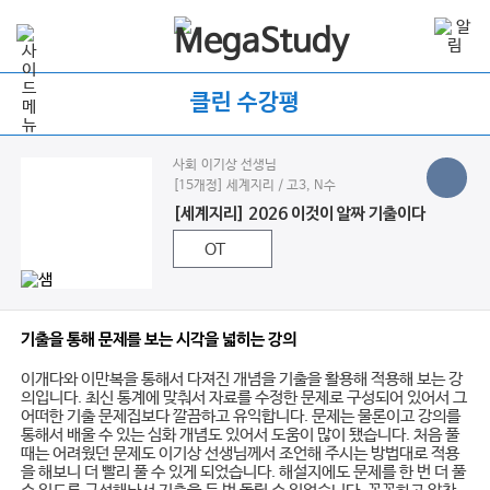
클린 수강평
사회 이기상 선생님
[15개정] 세계지리 / 고3, N수
[세계지리] 2026 이것이 알짜 기출이다
OT
기출을 통해 문제를 보는 시각을 넓히는 강의
이개다와 이만복을 통해서 다져진 개념을 기출을 활용해 적용해 보는 강
의입니다. 최신 통계에 맞춰서 자료를 수정한 문제로 구성되어 있어서 그
어떠한 기출 문제집보다 깔끔하고 유익합니다. 문제는 물론이고 강의를
통해서 배울 수 있는 심화 개념도 있어서 도움이 많이 됐습니다. 처음 풀
때는 어려웠던 문제도 이기상 선생님께서 조언해 주시는 방법대로 적용
을 해보니 더 빨리 풀 수 있게 되었습니다. 해설지에도 문제를 한 번 더 풀