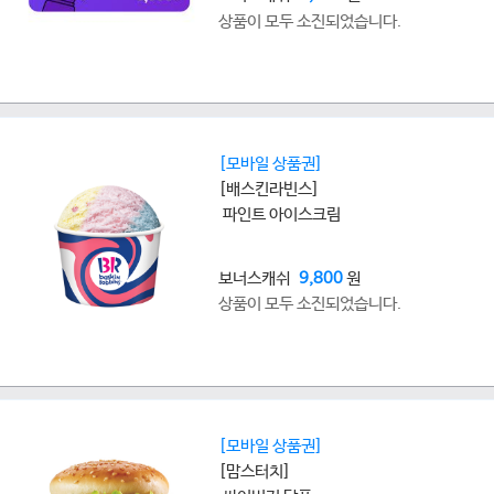
상품이 모두 소진되었습니다.
[모바일 상품권]
[배스킨라빈스]
파인트 아이스크림
보너스캐쉬
9,800
원
상품이 모두 소진되었습니다.
[모바일 상품권]
[맘스터치]