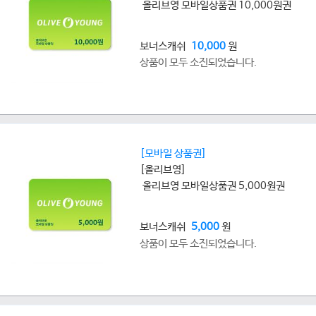
올리브영 모바일상품권 10,000원권
보너스캐쉬
10,000
원
상품이 모두 소진되었습니다.
[모바일 상품권]
[올리브영]
올리브영 모바일상품권 5,000원권
보너스캐쉬
5,000
원
상품이 모두 소진되었습니다.