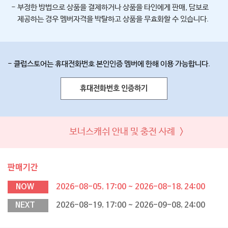
- 부정한 방법으로 상품을 결제하거나 상품을 타인에게 판매, 담보로
제공하는 경우 멤버자격을 박탈하고 상품을 무효화할 수 있습니다.
- 클럽스토어는 휴대전화번호 본인인증 멤버에 한해 이용 가능합니다.
휴대전화번호 인증하기
보너스캐쉬 안내 및 충전 사례 >
판매기간
NOW
2026-08-05, 17:00 ~ 2026-08-18, 24:00
NEXT
2026-08-19, 17:00 ~ 2026-09-08, 24:00