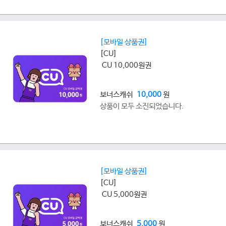
[모바일 상품권]
[CU]
CU 10,000원권
보너스캐쉬
10,000
원
상품이 모두 소진되었습니다.
[모바일 상품권]
[CU]
CU 5,000원권
보너스캐쉬
5,000
원