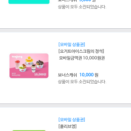
상품이 모두 소진되었습니다.
[모바일 상품권]
[요거트아이스크림의 정석]
모바일금액권 10,000원권
보너스캐쉬
10,000
원
상품이 모두 소진되었습니다.
[모바일 상품권]
[올리브영]