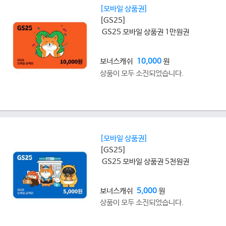
[모바일 상품권]
[GS25]
GS25 모바일 상품권 1만원권
보너스캐쉬
10,000
원
상품이 모두 소진되었습니다.
[모바일 상품권]
[GS25]
GS25 모바일 상품권 5천원권
보너스캐쉬
5,000
원
상품이 모두 소진되었습니다.