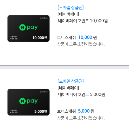
[모바일 상품권]
[네이버페이]
네이버페이 포인트 10,000원
보너스캐쉬
10,000
원
상품이 모두 소진되었습니다.
[모바일 상품권]
[네이버페이]
네이버페이 포인트 5,000원
보너스캐쉬
5,000
원
상품이 모두 소진되었습니다.