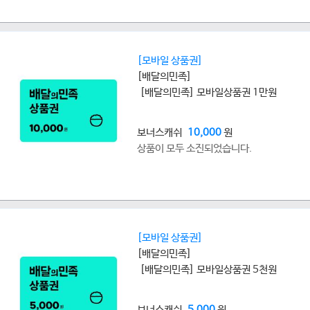
[모바일 상품권]
[배달의민족]
[배달의민족] 모바일상품권 1만원
보너스캐쉬
10,000
원
상품이 모두 소진되었습니다.
[모바일 상품권]
[배달의민족]
[배달의민족] 모바일상품권 5천원
보너스캐쉬
5,000
원