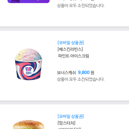
상품이 모두 소진되었습니다.
[모바일 상품권]
[배스킨라빈스]
파인트 아이스크림
보너스캐쉬
9,800
원
상품이 모두 소진되었습니다.
[모바일 상품권]
[맘스터치]