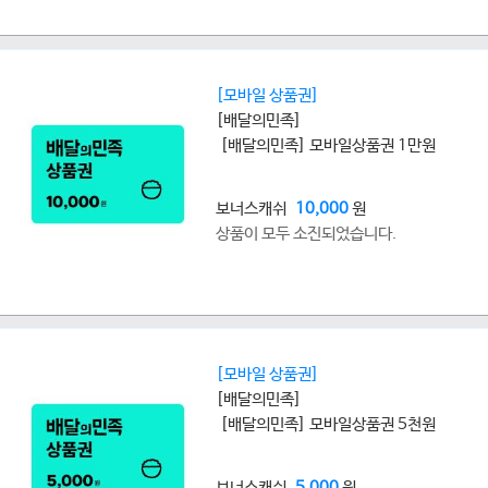
[모바일 상품권]
[배달의민족]
[배달의민족] 모바일상품권 1만원
보너스캐쉬
10,000
원
상품이 모두 소진되었습니다.
[모바일 상품권]
[배달의민족]
[배달의민족] 모바일상품권 5천원
보너스캐쉬
5,000
원