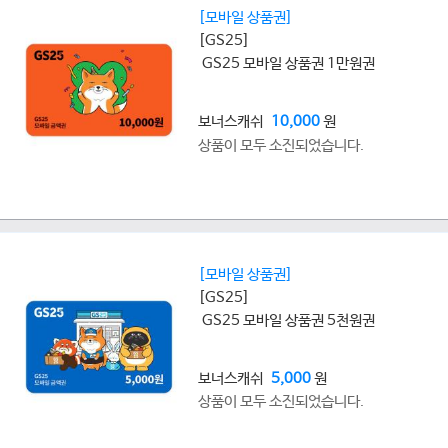
[모바일 상품권]
[GS25]
GS25 모바일 상품권 1만원권
보너스캐쉬
10,000
원
상품이 모두 소진되었습니다.
[모바일 상품권]
[GS25]
GS25 모바일 상품권 5천원권
보너스캐쉬
5,000
원
상품이 모두 소진되었습니다.