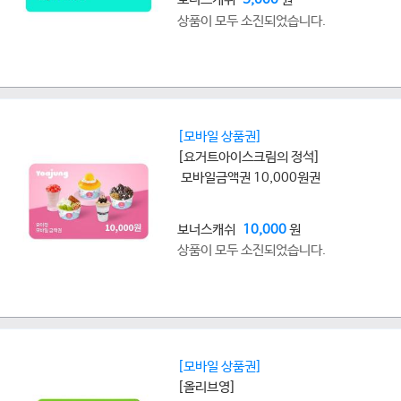
상품이 모두 소진되었습니다.
[모바일 상품권]
[요거트아이스크림의 정석]
모바일금액권 10,000원권
보너스캐쉬
10,000
원
상품이 모두 소진되었습니다.
[모바일 상품권]
[올리브영]