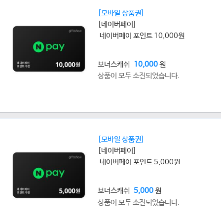
[모바일 상품권]
[네이버페이]
네이버페이 포인트 10,000원
보너스캐쉬
10,000
원
상품이 모두 소진되었습니다.
[모바일 상품권]
[네이버페이]
네이버페이 포인트 5,000원
보너스캐쉬
5,000
원
상품이 모두 소진되었습니다.