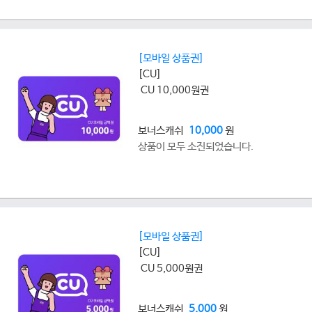
[모바일 상품권]
[CU]
CU 10,000원권
보너스캐쉬
10,000
원
상품이 모두 소진되었습니다.
[모바일 상품권]
[CU]
CU 5,000원권
보너스캐쉬
5,000
원