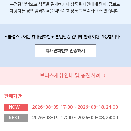
- 부정한 방법으로 상품을 결제하거나 상품을 타인에게 판매, 담보로
제공하는 경우 멤버자격을 박탈하고 상품을 무효화할 수 있습니다.
- 클럽스토어는 휴대전화번호 본인인증 멤버에 한해 이용 가능합니다.
휴대전화번호 인증하기
보너스캐쉬 안내 및 충전 사례 >
판매기간
NOW
2026-08-05, 17:00 ~ 2026-08-18, 24:00
NEXT
2026-08-19, 17:00 ~ 2026-09-08, 24:00