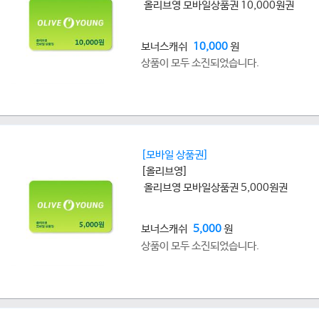
올리브영 모바일상품권 10,000원권
보너스캐쉬
10,000
원
상품이 모두 소진되었습니다.
[모바일 상품권]
[올리브영]
올리브영 모바일상품권 5,000원권
보너스캐쉬
5,000
원
상품이 모두 소진되었습니다.