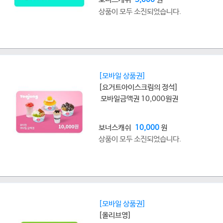
상품이 모두 소진되었습니다.
[모바일 상품권]
[요거트아이스크림의 정석]
모바일금액권 10,000원권
보너스캐쉬
10,000
원
상품이 모두 소진되었습니다.
[모바일 상품권]
[올리브영]