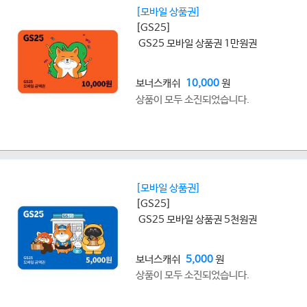
[모바일 상품권]
[GS25]
GS25 모바일 상품권 1만원권
보너스캐쉬
10,000
원
상품이 모두 소진되었습니다.
[모바일 상품권]
[GS25]
GS25 모바일 상품권 5천원권
보너스캐쉬
5,000
원
상품이 모두 소진되었습니다.