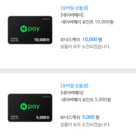
[모바일 상품권]
[네이버페이]
네이버페이 포인트 10,000원
보너스캐쉬
10,000
원
상품이 모두 소진되었습니다.
[모바일 상품권]
[네이버페이]
네이버페이 포인트 5,000원
보너스캐쉬
5,000
원
상품이 모두 소진되었습니다.