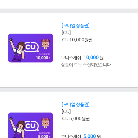
[모바일 상품권]
[CU]
CU 10,000원권
보너스캐쉬
10,000
원
상품이 모두 소진되었습니다.
[모바일 상품권]
[CU]
CU 5,000원권
보너스캐쉬
5,000
원