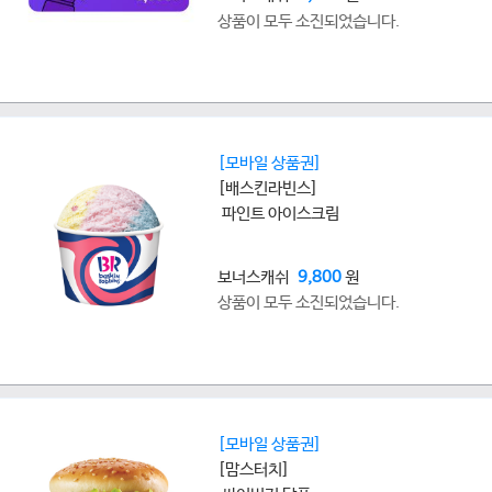
상품이 모두 소진되었습니다.
[모바일 상품권]
[배스킨라빈스]
파인트 아이스크림
보너스캐쉬
9,800
원
상품이 모두 소진되었습니다.
[모바일 상품권]
[맘스터치]