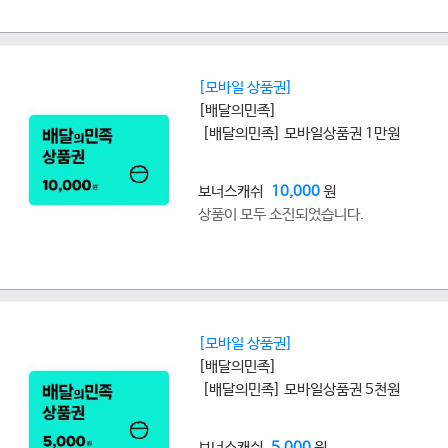
[모바일 상품권]
[배달의민족]
[배달의민족] 모바일상품권 1만원
보너스캐쉬
10,000
원
상품이 모두 소진되었습니다.
[모바일 상품권]
[배달의민족]
[배달의민족] 모바일상품권 5천원
보너스캐쉬
5,000
원