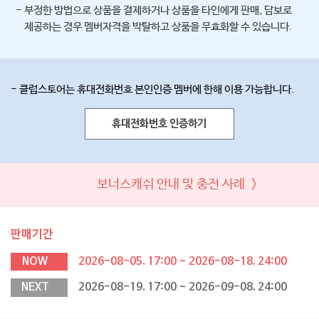
- 부정한 방법으로 상품을 결제하거나 상품을 타인에게 판매, 담보로
제공하는 경우 멤버자격을 박탈하고 상품을 무효화할 수 있습니다.
- 클럽스토어는 휴대전화번호 본인인증 멤버에 한해 이용 가능합니다.
휴대전화번호 인증하기
보너스캐쉬 안내 및 충전 사례 >
판매기간
NOW
2026-08-05, 17:00 ~ 2026-08-18, 24:00
NEXT
2026-08-19, 17:00 ~ 2026-09-08, 24:00