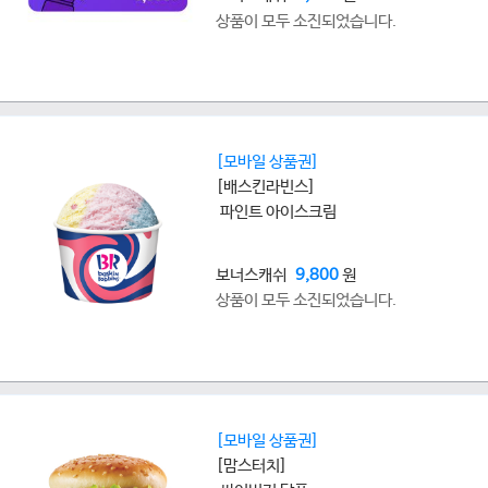
상품이 모두 소진되었습니다.
[모바일 상품권]
[배스킨라빈스]
파인트 아이스크림
보너스캐쉬
9,800
원
상품이 모두 소진되었습니다.
[모바일 상품권]
[맘스터치]