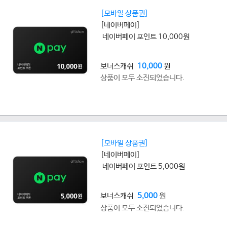
[모바일 상품권]
[네이버페이]
네이버페이 포인트 10,000원
보너스캐쉬
10,000
원
상품이 모두 소진되었습니다.
[모바일 상품권]
[네이버페이]
네이버페이 포인트 5,000원
보너스캐쉬
5,000
원
상품이 모두 소진되었습니다.