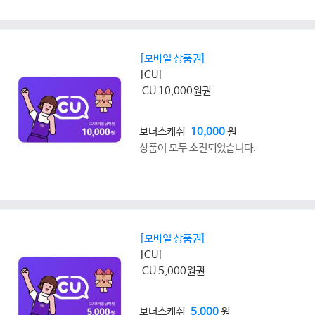
[모바일 상품권]
[CU]
CU 10,000원권
보너스캐쉬
10,000
원
상품이 모두 소진되었습니다.
[모바일 상품권]
[CU]
CU 5,000원권
보너스캐쉬
5,000
원