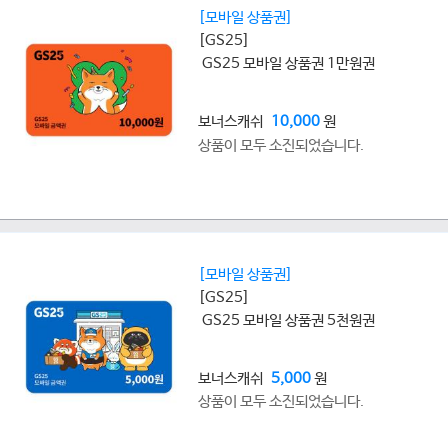
[모바일 상품권]
[GS25]
GS25 모바일 상품권 1만원권
보너스캐쉬
10,000
원
상품이 모두 소진되었습니다.
[모바일 상품권]
[GS25]
GS25 모바일 상품권 5천원권
보너스캐쉬
5,000
원
상품이 모두 소진되었습니다.