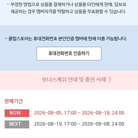
- 부정한 방법으로 상품을 결제하거나 상품을 타인에게 판매, 담보로
제공하는 경우 멤버자격을 박탈하고 상품을 무효화할 수 있습니다.
- 클럽스토어는 휴대전화번호 본인인증 멤버에 한해 이용 가능합니다.
휴대전화번호 인증하기
보너스캐쉬 안내 및 충전 사례 >
판매기간
NOW
2026-08-05, 17:00 ~ 2026-08-18, 24:00
NEXT
2026-08-19, 17:00 ~ 2026-09-08, 24:00