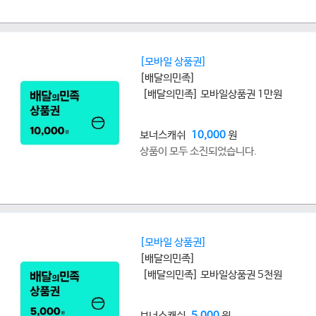
[모바일 상품권]
[배달의민족]
[배달의민족] 모바일상품권 1만원
보너스캐쉬
10,000
원
상품이 모두 소진되었습니다.
[모바일 상품권]
[배달의민족]
[배달의민족] 모바일상품권 5천원
보너스캐쉬
5,000
원