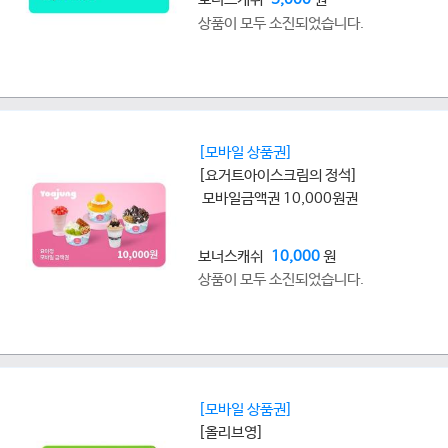
상품이 모두 소진되었습니다.
[모바일 상품권]
[요거트아이스크림의 정석]
모바일금액권 10,000원권
보너스캐쉬
10,000
원
상품이 모두 소진되었습니다.
[모바일 상품권]
[올리브영]