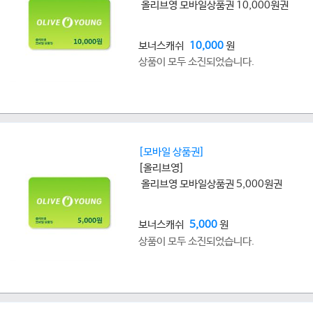
올리브영 모바일상품권 10,000원권
보너스캐쉬
10,000
원
상품이 모두 소진되었습니다.
[모바일 상품권]
[올리브영]
올리브영 모바일상품권 5,000원권
보너스캐쉬
5,000
원
상품이 모두 소진되었습니다.