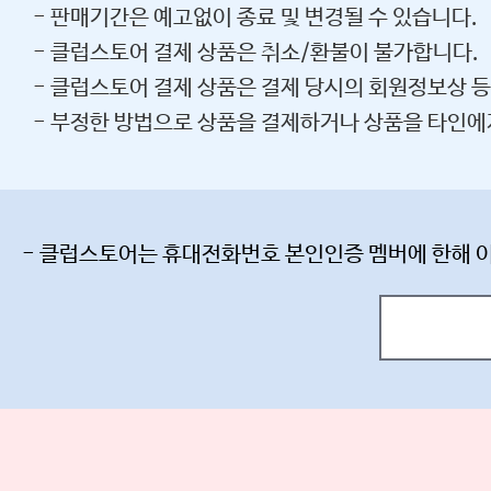
- 판매기간은 예고없이 종료 및 변경될 수 있습니다.
- 클럽스토어 결제 상품은 취소/환불이 불가합니다.
- 클럽스토어 결제 상품은 결제 당시의 회원정보상 
- 부정한 방법으로 상품을 결제하거나 상품을 타인에
- 클럽스토어는 휴대전화번호 본인인증 멤버에 한해 