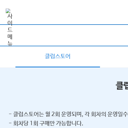
클럽스토어
클
- 클럽스토어는 월 2회 운영되며, 각 회차의 운영일수
- 회차당 1회 구매만 가능합니다.