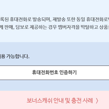
등록된 휴대전화로 발송되며, 재발송 또한 동일 휴대전화로
게 판매, 담보로 제공하는 경우 멤버자격을 박탈하고 상품
이용 가능합니다.
휴대전화번호 인증하기
보너스캐쉬 안내 및 충전 사례 >