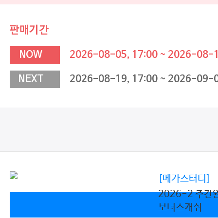
판매기간
NOW
2026-08-05, 17:00 ~ 2026-08-1
NEXT
2026-08-19, 17:00 ~ 2026-09-0
[메가스터디]
2026-2 주
보너스캐쉬
8