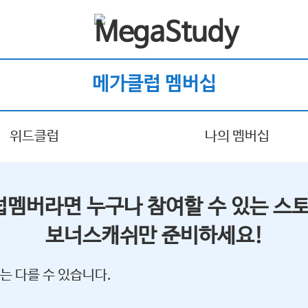
메가클럽 멤버십
위드클럽
나의 멤버십
럽멤버라면 누구나 참여할 수 있는 스토
보너스캐쉬만 준비하세요!
는 다를 수 있습니다.