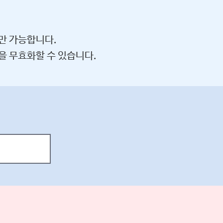
만 가능합니다.
을 무효화할 수 있습니다.