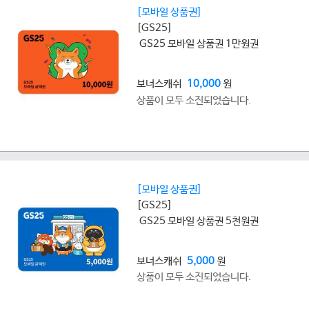
[모바일 상품권]
[GS25]
GS25 모바일 상품권 1만원권
보너스캐쉬
10,000
원
상품이 모두 소진되었습니다.
[모바일 상품권]
[GS25]
GS25 모바일 상품권 5천원권
보너스캐쉬
5,000
원
상품이 모두 소진되었습니다.