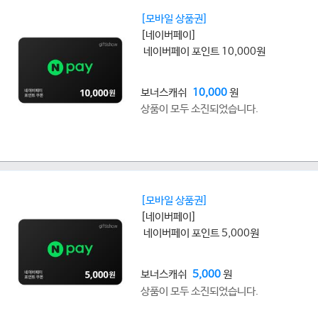
[모바일 상품권]
[네이버페이]
네이버페이 포인트 10,000원
보너스캐쉬
10,000
원
상품이 모두 소진되었습니다.
[모바일 상품권]
[네이버페이]
네이버페이 포인트 5,000원
보너스캐쉬
5,000
원
상품이 모두 소진되었습니다.