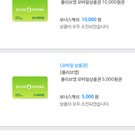
올리브영 모바일상품권 10,000원권
보너스캐쉬
10,000
원
상품이 모두 소진되었습니다.
[모바일 상품권]
[올리브영]
올리브영 모바일상품권 5,000원권
보너스캐쉬
5,000
원
상품이 모두 소진되었습니다.