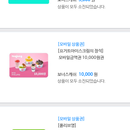
상품이 모두 소진되었습니다.
[모바일 상품권]
[요거트아이스크림의 정석]
모바일금액권 10,000원권
보너스캐쉬
10,000
원
상품이 모두 소진되었습니다.
[모바일 상품권]
[올리브영]