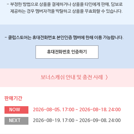
- 부정한 방법으로 상품을 결제하거나 상품을 타인에게 판매, 담보로
제공하는 경우 멤버자격을 박탈하고 상품을 무효화할 수 있습니다.
- 클럽스토어는 휴대전화번호 본인인증 멤버에 한해 이용 가능합니다.
휴대전화번호 인증하기
보너스캐쉬 안내 및 충전 사례 >
판매기간
NOW
2026-08-05, 17:00 ~ 2026-08-18, 24:00
NEXT
2026-08-19, 17:00 ~ 2026-09-08, 24:00