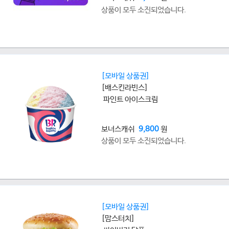
상품이 모두 소진되었습니다.
[모바일 상품권]
[배스킨라빈스]
파인트 아이스크림
보너스캐쉬
9,800
원
상품이 모두 소진되었습니다.
[모바일 상품권]
[맘스터치]