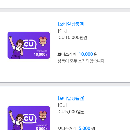
[모바일 상품권]
[CU]
CU 10,000원권
보너스캐쉬
10,000
원
상품이 모두 소진되었습니다.
[모바일 상품권]
[CU]
CU 5,000원권
보너스캐쉬
5,000
원