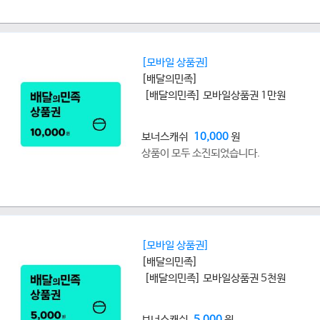
[모바일 상품권]
[배달의민족]
[배달의민족] 모바일상품권 1만원
보너스캐쉬
10,000
원
상품이 모두 소진되었습니다.
[모바일 상품권]
[배달의민족]
[배달의민족] 모바일상품권 5천원
보너스캐쉬
5,000
원