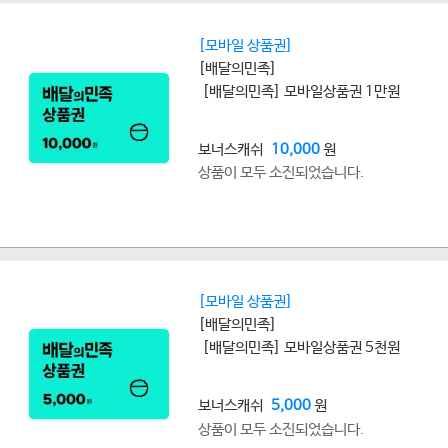
[모바일 상품권]
[배달의민족]
[배달의민족] 모바일상품권 1만원
보너스캐쉬
10,000
원
상품이 모두 소진되었습니다.
[모바일 상품권]
[배달의민족]
[배달의민족] 모바일상품권 5천원
보너스캐쉬
5,000
원
상품이 모두 소진되었습니다.