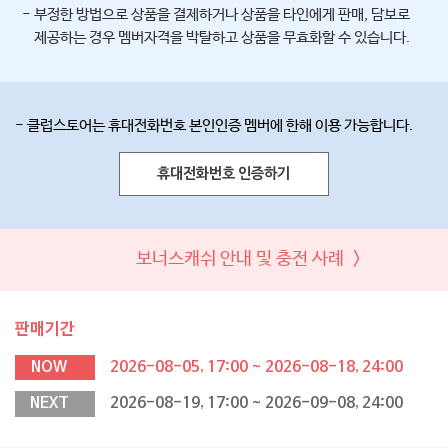
- 부정한 방법으로 상품을 결제하거나 상품을 타인에게 판매, 담보로
제공하는 경우 멤버자격을 박탈하고 상품을 무효화할 수 있습니다.
- 클럽스토어는 휴대전화번호 본인인증 멤버에 한해 이용 가능합니다.
휴대전화번호 인증하기
보너스캐쉬 안내 및 충전 사례 >
판매기간
NOW
2026-08-05, 17:00 ~ 2026-08-18, 24:00
NEXT
2026-08-19, 17:00 ~ 2026-09-08, 24:00