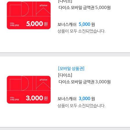
[다이소]
다이소 모바일 금액권 5,000원
보너스캐쉬
5,000
원
상품이 모두 소진되었습니다.
[모바일 상품권]
[다이소]
다이소 모바일 금액권 3,000원
보너스캐쉬
3,000
원
상품이 모두 소진되었습니다.