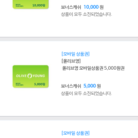
보너스캐쉬
10,000
원
상품이 모두 소진되었습니다.
[모바일 상품권]
[올리브영]
올리브영 모바일상품권 5,000원권
보너스캐쉬
5,000
원
상품이 모두 소진되었습니다.
[모바일 상품권]