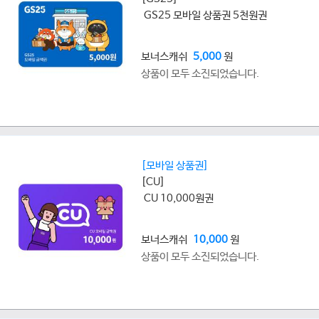
GS25 모바일 상품권 5천원권
보너스캐쉬
5,000
원
상품이 모두 소진되었습니다.
[모바일 상품권]
[CU]
CU 10,000원권
보너스캐쉬
10,000
원
상품이 모두 소진되었습니다.