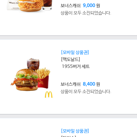
보너스캐쉬
9,000
원
상품이 모두 소진되었습니다.
[모바일 상품권]
[맥도날드]
1955버거 세트
보너스캐쉬
8,400
원
상품이 모두 소진되었습니다.
[모바일 상품권]