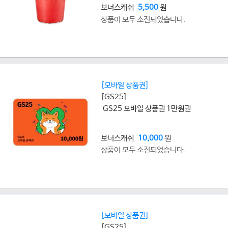
보너스캐쉬
5,500
원
상품이 모두 소진되었습니다.
[모바일 상품권]
[GS25]
GS25 모바일 상품권 1만원권
보너스캐쉬
10,000
원
상품이 모두 소진되었습니다.
[모바일 상품권]
[GS25]