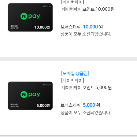
[네이버페이]
네이버페이 포인트 10,000원
보너스캐쉬
10,000
원
상품이 모두 소진되었습니다.
[모바일 상품권]
[네이버페이]
네이버페이 포인트 5,000원
보너스캐쉬
5,000
원
상품이 모두 소진되었습니다.