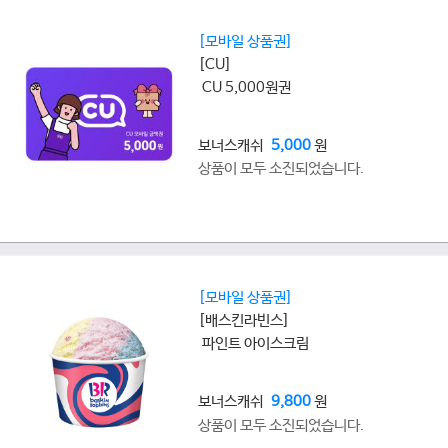
[모바일 상품권]
[CU]
CU 5,000원권
보너스캐쉬
5,000
원
상품이 모두 소진되었습니다.
[모바일 상품권]
[배스킨라빈스]
파인트 아이스크림
보너스캐쉬
9,800
원
상품이 모두 소진되었습니다.