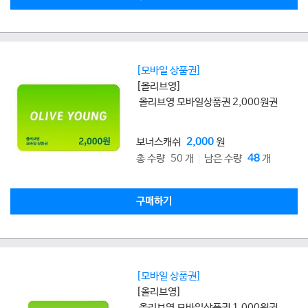
[모바일 상품권]
[올리브영]
올리브영 모바일상품권 2,000원권
보너스캐쉬
2,000
원
총 수량 50 개
남은 수량
48
개
구매하기
[모바일 상품권]
[올리브영]
올리브영 모바일상품권 1,000원권