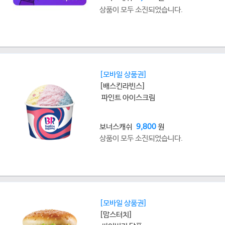
상품이 모두 소진되었습니다.
[모바일 상품권]
[배스킨라빈스]
파인트 아이스크림
보너스캐쉬
9,800
원
상품이 모두 소진되었습니다.
[모바일 상품권]
[맘스터치]