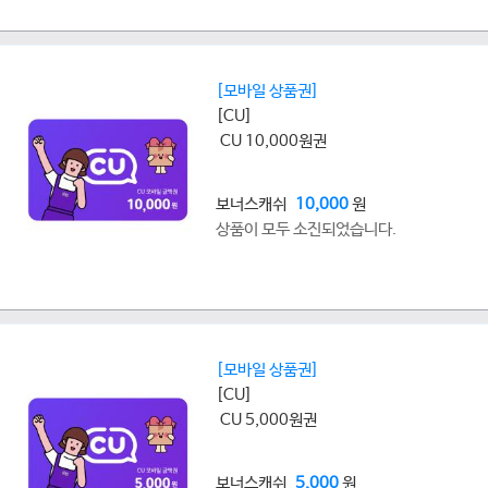
[모바일 상품권]
[CU]
CU 10,000원권
보너스캐쉬
10,000
원
상품이 모두 소진되었습니다.
[모바일 상품권]
[CU]
CU 5,000원권
보너스캐쉬
5,000
원