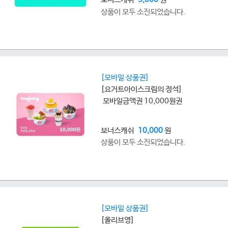
상품이 모두 소진되었습니다.
[모바일 상품권]
[요거트아이스크림의 정석]
모바일금액권 10,000원권
보너스캐쉬
10,000
원
상품이 모두 소진되었습니다.
[모바일 상품권]
[올리브영]