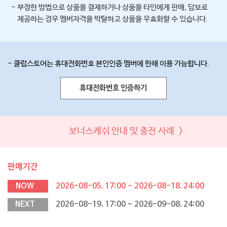
- 부정한 방법으로 상품을 결제하거나 상품을 타인에게 판매, 담보로
제공하는 경우 멤버자격을 박탈하고 상품을 무효화할 수 있습니다.
- 클럽스토어는 휴대전화번호 본인인증 멤버에 한해 이용 가능합니다.
휴대전화번호 인증하기
보너스캐쉬 안내 및 충전 사례 >
판매기간
NOW
2026-08-05, 17:00 ~ 2026-08-18, 24:00
NEXT
2026-08-19, 17:00 ~ 2026-09-08, 24:00