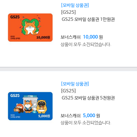
[모바일 상품권]
[GS25]
GS25 모바일 상품권 1만원권
보너스캐쉬
10,000
원
상품이 모두 소진되었습니다.
[모바일 상품권]
[GS25]
GS25 모바일 상품권 5천원권
보너스캐쉬
5,000
원
상품이 모두 소진되었습니다.