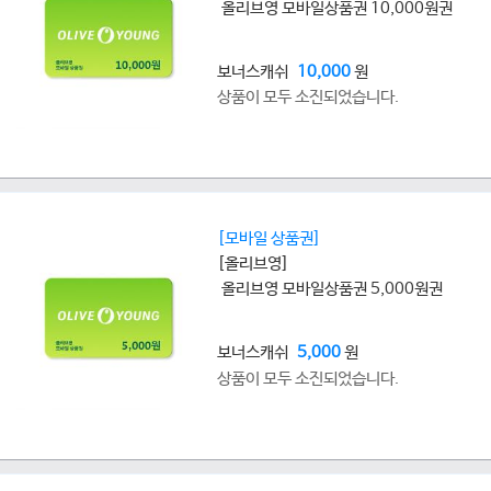
올리브영 모바일상품권 10,000원권
보너스캐쉬
10,000
원
상품이 모두 소진되었습니다.
[모바일 상품권]
[올리브영]
올리브영 모바일상품권 5,000원권
보너스캐쉬
5,000
원
상품이 모두 소진되었습니다.