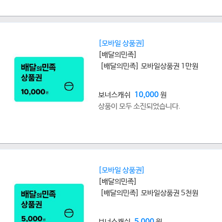
[모바일 상품권]
[배달의민족]
[배달의민족] 모바일상품권 1만원
보너스캐쉬
10,000
원
상품이 모두 소진되었습니다.
[모바일 상품권]
[배달의민족]
[배달의민족] 모바일상품권 5천원
보너스캐쉬
5,000
원