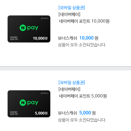
[모바일 상품권]
[네이버페이]
네이버페이 포인트 10,000원
보너스캐쉬
10,000
원
상품이 모두 소진되었습니다.
[모바일 상품권]
[네이버페이]
네이버페이 포인트 5,000원
보너스캐쉬
5,000
원
상품이 모두 소진되었습니다.