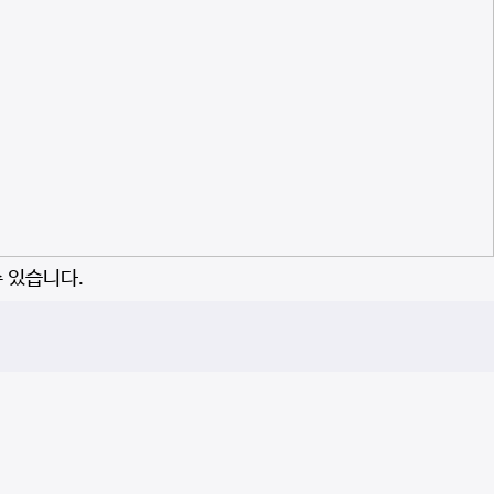
수 있습니다.