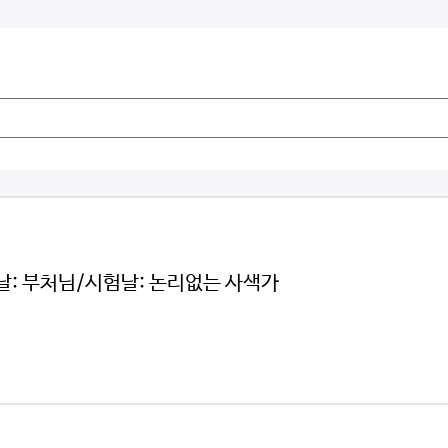
: 부처님/시험날: 논리없는 사색가