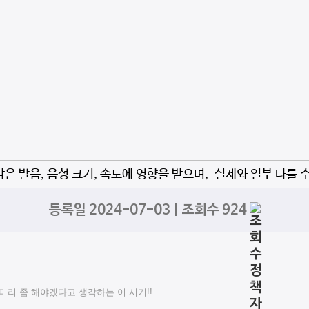
자막은 발음, 음성 크기, 속도에 영향을 받으며, 실제와 일부 다를 
등록일 2024-07-03 | 조회수 924
리 좀 해야겠다고 생각하는 이 시기!!