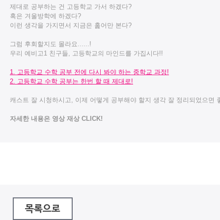
제대로 공부하는 건 고등학교 가서 하겠다?
혹은 겨울방학에 하겠다?
이런 생각을 가지면서 지금은 훑어만 본다?
그럼 후회할지도 몰라요......!
우리 예비고1 친구들, 고등학교의 마인드를 가집시다!!
1. 고등학교 수학 공부 전에 다시 봐야 하는 중학교 과정!
2. 고등학교 수학 공부는 한번 할 때 제대로!
캐스트 잘 시청하시고, 이제 어떻게 공부해야 할지 생각 잘 정리되었으면 
자세한 내용은 영상 재상 CLICK!
목록으로