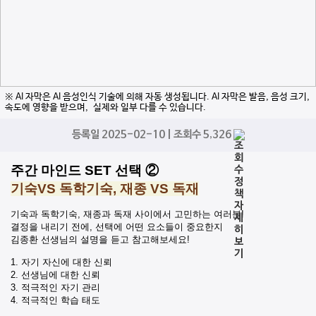
※ AI 자막은 AI 음성인식 기술에 의해 자동 생성됩니다. AI 자막은 발음, 음성 크기,
속도에 영향을 받으며, 실제와 일부 다를 수 있습니다.
등록일 2025-02-10 | 조회수 5,326
주간 마인드 SET 선택 ②
기숙VS 독학기숙, 재종 VS 독재
기숙과 독학기숙, 재종과 독재 사이에서 고민하는 여러분!
결정을 내리기 전에, 선택에 어떤 요소들이 중요한지
김종환 선생님의 설명을 듣고 참고해보세요!
1. 자기 자신에 대한 신뢰
2. 선생님에 대한 신뢰
3. 적극적인 자기 관리
4. 적극적인 학습 태도