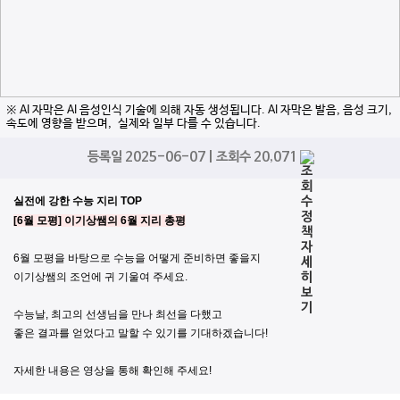
※ AI 자막은 AI 음성인식 기술에 의해 자동 생성됩니다. AI 자막은 발음, 음성 크기,
속도에 영향을 받으며, 실제와 일부 다를 수 있습니다.
등록일 2025-06-07 | 조회수 20,071
실전에 강한 수능 지리 TOP
[6월 모평] 이기상쌤의 6월 지리 총평
6월 모평을 바탕으로 수능을 어떻게 준비하면 좋을지
이기상쌤의 조언에 귀 기울여 주세요.
수능날, 최고의 선생님을 만나 최선을 다했고
좋은 결과를 얻었다고 말할 수 있기를 기대하겠습니다!
자세한 내용은 영상을 통해 확인해 주세요!