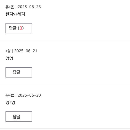
유*윤 | 2025-06-23
한지vs세지
답글 (
3
)
*성 | 2025-06-21
엉엉
답글
윤*호 | 2025-06-20
엉!엉!
답글