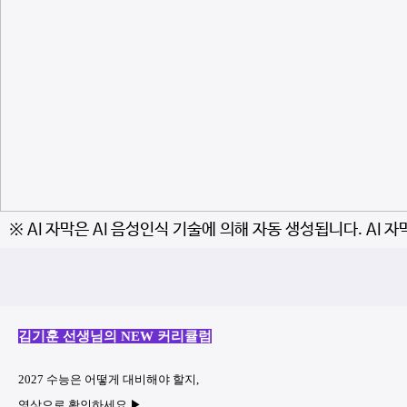
※ AI 자막은 AI 음성인식 기술에 의해 자동 생성됩니다. AI 
김기훈 선생님의 NEW 커리큘럼
2027 수능은 어떻게 대비해야 할지,
영상으로 확인하세요 ▶