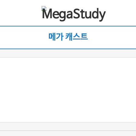
메가 캐스트