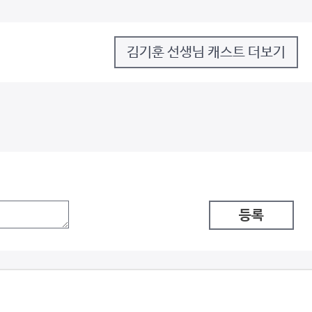
김기훈 선생님 캐스트 더보기
등록