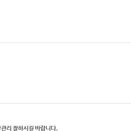
강관리 잘하시길 바랍니다.