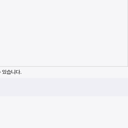
수 있습니다.