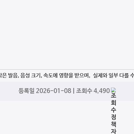
자막은 발음, 음성 크기, 속도에 영향을 받으며, 실제와 일부 다를 
등록일 2026-01-08 | 조회수 4,490