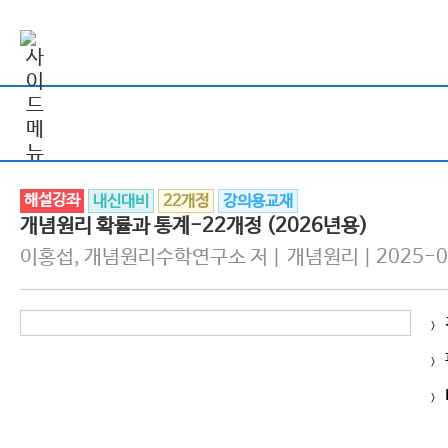
해설강좌
내신대비
22개정
강의용교재
개념원리 확률과 통계-22개정 (2026년용)
이홍섭, 개념원리수학연구소 저 | 개념원리 | 2025-0
>
>
>