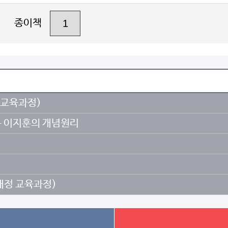
종이책
정 교육과정)
치는 이지훈의 개념원리
 개정 교육과정)