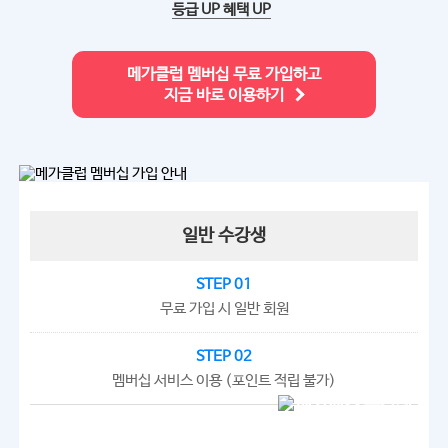
등급 UP 혜택 UP
메가클럽 멤버십 무료 가입하고
지금 바로 이용하기
일반 수강생
STEP 01
무료 가입 시 일반 회원
STEP 02
멤버십 서비스 이용 (포인트 적립 불가)