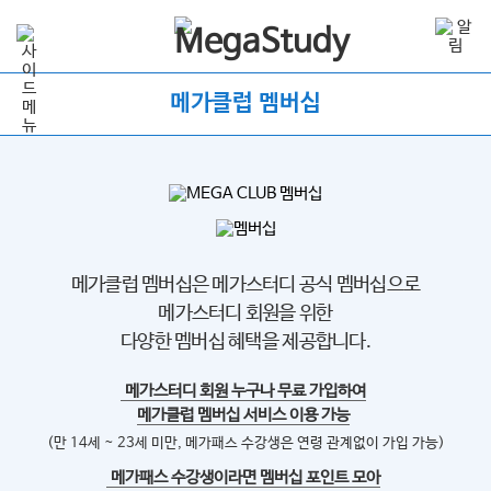
메가클럽 멤버십
메가클럽 멤버십은 메가스터디 공식 멤버십으로
메가스터디 회원을 위한
다양한 멤버십 혜택을 제공합니다.
메가스터디 회원 누구나 무료 가입하여
메가클럽 멤버십 서비스 이용 가능
(만 14세 ~ 23세 미만, 메가패스 수강생은 연령 관계없이 가입 가능)
메가패스 수강생이라면 멤버십 포인트 모아