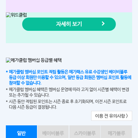
자세히 보기
메가클럽 멤버십 포인트 적립 활동은 메가패스 유료 수강생인 베이비블루
등급 이상 회원만 이용할 수 있으며, 일반 등급 회원은 멤버십 포인트 활동에
참여할 수 없습니다.
메가클럽 멤버십 혜택은 멤버십 운영에 따라 고지 없이 시즌별 혜택이 변경
또는 추가될 수 있습니다.
시즌 동안 적립된 포인트는 시즌 종료 후 초기화되며, 이전 시즌 포인트로
다음 시즌 등급이 결정됩니다.
이용 전 유의사항 >
일반
베이비블루
스카이블루
메가블루