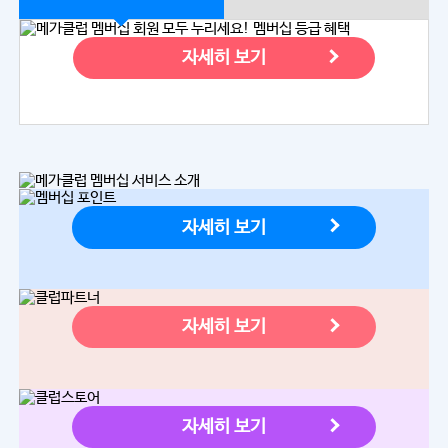
자세히 보기
자세히 보기
자세히 보기
자세히 보기