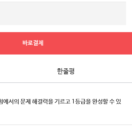
바로결제
한줄평
험에서의 문제 해결력을 기르고 1등급을 완성할 수 있