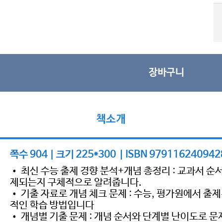
장바구니
책소개
쪽수 904 | 크기 225*300 | ISBN 979116240942
• 최신 수능 출제 경향 분석+개념 총정리 : 교과서 순
제되는지 구체적으로 알려줍니다.
• 기출 자료로 개념 체크 문제 : 수능, 평가원에서 
적인 학습 방법입니다
• 개념별 기출 문제 : 개념 순서와 단계별 난이도로 