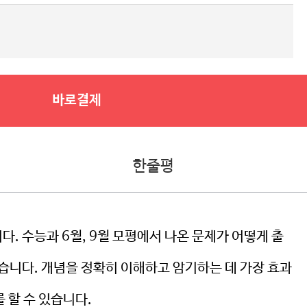
바로결제
한줄평
다. 수능과 6월, 9월 모평에서 나온 문제가 어떻게 출
있습니다. 개념을 정확히 이해하고 암기하는 데 가장 효과
 할 수 있습니다.