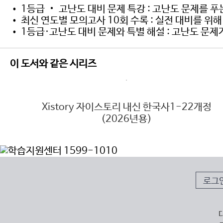
• 1등급 ‧ 고난도 대비 문제 특강 : 고난도 문제를 
• 최신 연도별 모의고사 10회 수록 : 실전 대비를 
• 1등급·고난도 대비 문제와 특별 해설 : 고난도 문
이 도서와 같은 시리즈
6년
Xistory 자이스토리 내신 한국사1-22개정
(2026년용)
로그