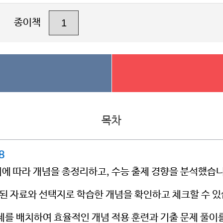
종이책
목차
8
서에 따라 개념을 총정리하고, 수능 출제 경향을 분석했습니
출제된 자료와 선택지로 학습한 개념을 확인하고 체크할 수 
문제를 배치하여 효율적인 개념 적용 훈련과 기출 문제 풀이를