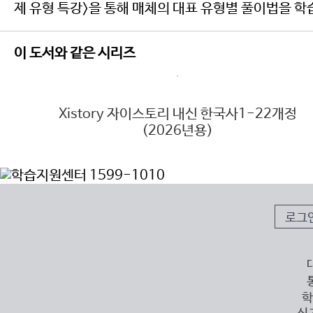
제 유형 특강>을 통해 매체의 대표 유형별 풀이법을 학
이 도서와 같은 시리즈
6년
Xistory 자이스토리 내신 한국사1-22개정
(2026년용)
로그
학