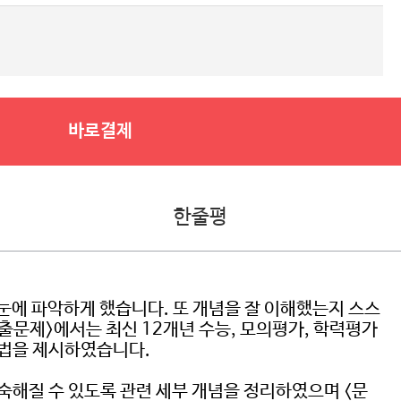
바로결제
한줄평
눈에 파악하게 했습니다. 또 개념을 잘 이해했는지 스스
출문제>에서는 최신 12개년 수능, 모의평가, 학력평가
방법을 제시하였습니다.
숙해질 수 있도록 관련 세부 개념을 정리하였으며 <문