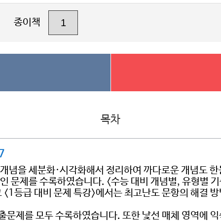
종이책
목차
7
과서 개념을 세분화·시각화해서 정리하여 까다로운 개념도 한
인 문제를 수록하였습니다. <수능 대비 개념별, 유형별 기
고 <1등급 대비 문제 특강>에서는 최고난도 문항의 해결 
기출문제를 모두 수록하였습니다. 또한 낯선 매체 영역에 익