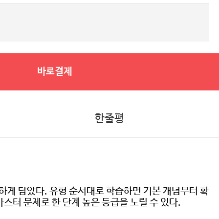
바로결제
한줄평
하게 담았다. 유형 순서대로 학습하면 기본 개념부터 확
스터 문제로 한 단계 높은 등급을 노릴 수 있다.