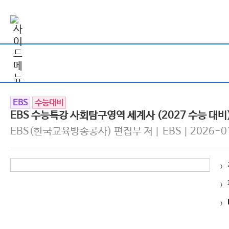
EBS
수능대비
EBS 수능특강 사회탐구영역 세계사 (2027 수능 대비
EBS(한국교육방송공사) 편집부 저 | EBS | 2026-0
>
>
>