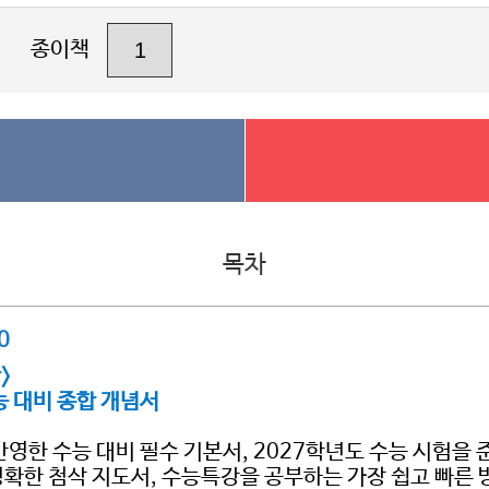
종이책
목차
0
>
능 대비 종합 개념서
반영한 수능 대비 필수 기본서, 2027학년도 수능 시험을
정확한 첨삭 지도서, 수능특강을 공부하는 가장 쉽고 빠른 