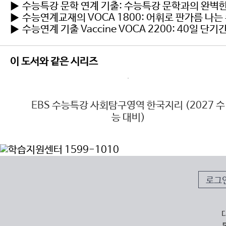
▶ 수능특강 문학 연계 기출: 수능특강 문학과의 완벽
▶ 수능연계교재의 VOCA 1800: 어휘로 판가름 나는
▶ 수능연계 기출 Vaccine VOCA 2200: 40일
이 도서와 같은 시리즈
능 대
EBS 수능특강 사회탐구영역 한국지리 (2027 수
능 대비)
로그