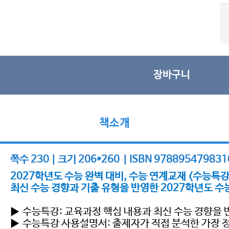
장바구니
책소개
쪽수 230 | 크기 206*260 | ISBN 978895479831
2027학년도 수능 완벽 대비, 수능 연계교재 <수능특강
최신 수능 경향과 기출 유형을 반영한 2027학년도 수
▶ 수능특강: 교육과정 핵심 내용과 최신 수능 경향을 
▶ 수능특강 사용설명서: 출제자가 직접 분석한 가장 