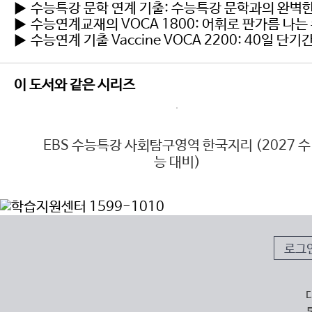
▶ 수능특강 문학 연계 기출: 수능특강 문학과의 완벽
▶ 수능연계교재의 VOCA 1800: 어휘로 판가름 나는
▶ 수능연계 기출 Vaccine VOCA 2200: 40일
이 도서와 같은 시리즈
능 대
EBS 수능특강 사회탐구영역 한국지리 (2027 수
능 대비)
로그