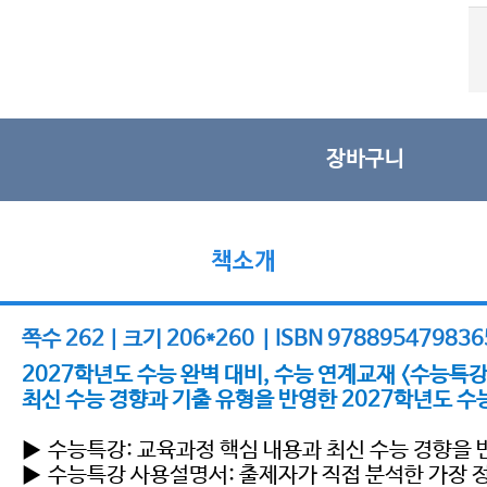
장바구니
책소개
쪽수 262 | 크기 206*260 | ISBN 978895479836
2027학년도 수능 완벽 대비, 수능 연계교재 <수능특강
최신 수능 경향과 기출 유형을 반영한 2027학년도 수
▶ 수능특강: 교육과정 핵심 내용과 최신 수능 경향을 
▶ 수능특강 사용설명서: 출제자가 직접 분석한 가장 