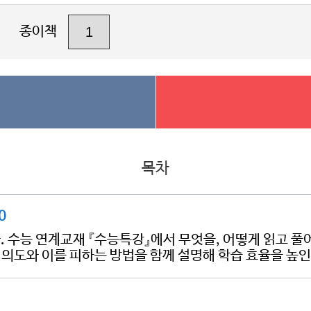
종이책
목차
0
. 수능 연계교재 『수능특강』에서 무엇을, 어떻게 읽고 풀
 의도와 이를 피하는 방법을 함께 설명해 학습 효율을 높인