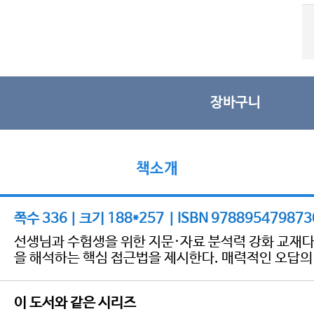
장바구니
책소개
쪽수 336 | 크기 188*257 | ISBN 978895479873
선생님과 수험생을 위한 지문·자료 분석력 강화 교재다
을 해석하는 핵심 접근법을 제시한다. 매력적인 오답의
이 도서와 같은 시리즈