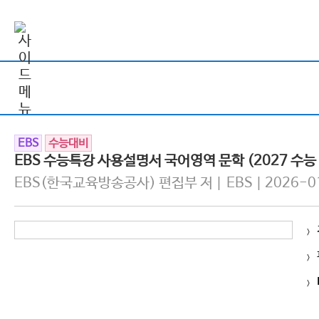
EBS
수능대비
EBS 수능특강 사용설명서 국어영역 문학 (2027 수능
EBS(한국교육방송공사) 편집부 저 | EBS | 2026-0
>
>
>